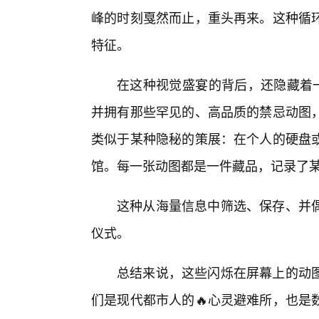
峰的时刻戛然而止，重头再来。这种循
特征。
在这种视觉盛宴的背后，还隐藏着一
并拥有那些罕见的、高品质的禁忌动图
类似于某种隐秘的策展：在个人的硬盘
馆。每一张动图都是一件藏品，记录了
这种从海量信息中筛选、保存、并
仪式。
总结来说，这些闪烁在屏幕上的动
们是现代都市人的🔥心灵避难所，也是