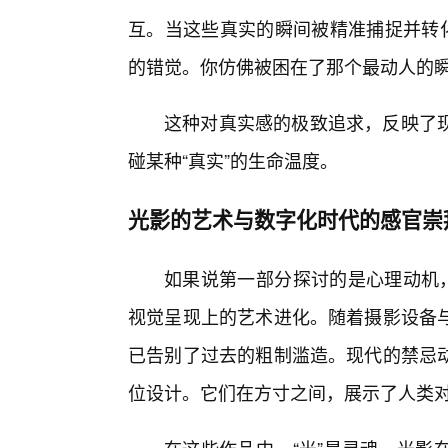
互。当这些真实的瞬间被精准捕捉并转化
的错觉。你仿佛被困在了那个最动人的
这种对真实感的极致追求，反映了现
碰某种“真实”的生命温度。
光影的艺术与数字化时代的感官崇
如果说第一部分探讨的是心理动机，
视觉呈现上的艺术进化。随着摄影设备
已告别了过去的粗制滥造。现代的禁忌
位设计。它们在方寸之间，展示了人类对