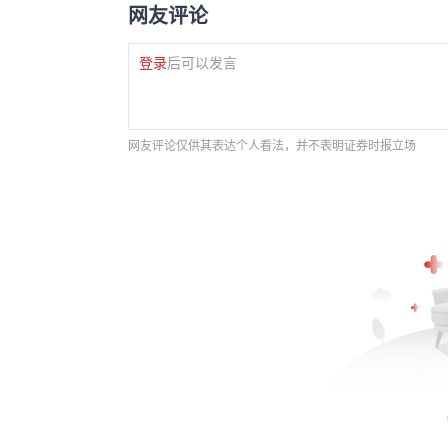
网友评论
登录
后可以发言
网友评论仅供其表达个人看法，并不表明证券时报立场