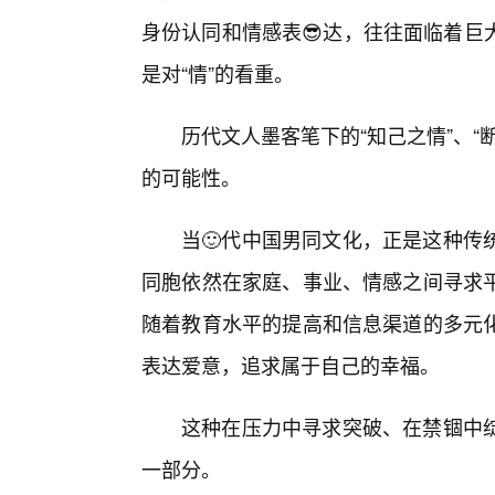
身份认同和情感表😎达，往往面临着巨
是对“情”的看重。
历代文人墨客笔下的“知己之情”、“
的可能性。
当🙂代中国男同文化，正是这种传
同胞依然在家庭、事业、情感之间寻求
随着教育水平的提高和信息渠道的多元
表达爱意，追求属于自己的幸福。
这种在压力中寻求突破、在禁锢中
一部分。