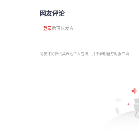
网友评论
登录
后可以发言
网友评论仅供其表达个人看法，并不表明证券时报立场