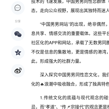
技术的飞速发展，中国男男同性恋群体（通
态，走向公众视野，展现出其独特而迷
分享
“中国男男网站”的出现，绝非偶然
息共享、情感交流的重要载体。这些平
社区化的APP和网站，承载了无数男同
不仅是信息的集散地，更是情感的港湾
此，形成强大的社群力量。
深入探究中国男男同性恋文化，我
化的🔥浪潮中吸收融合，形成了独具特色
1.传统文化的底蕴与现代观念的碰
忌，而“孝道”、“传📌宗接代”的观念