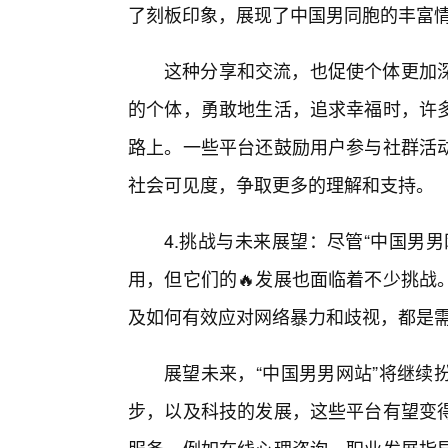
了刻板印象，展现了中国男同胞的丰富
这种分享和交流，也促使个体更加
的个体，勇敢地生活，追求幸福时，许
路上。一些平台还鼓励用户参与社群活
社会可见度，争取更多的理解和支持。
4.挑战与未来展望：尽管“中国男
用，但它们的🔥发展也面临着不少挑战
及如何有效应对网络暴力和歧视，都是
展望未来，“中国男男网站”将继续
步，以及科技的发展，这些平台有望变