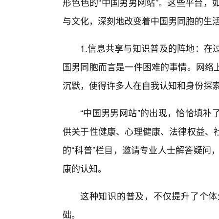
形色色的“中国男男网站”。这些平台，
与文化，深刻地改变着中国男同胞的生活
1.信息共享与知识普及的阵地：在
国男同胞而言是一件困难的事情。网络上
沉默，使得许多人在自我认知和身份探
“中国男男网站”的出现，恰恰填补
供关于性健康、心理健康、法律权益、
的“科普”栏目，邀请专业人士解答疑问，
康的认知。
这种知识的普及，不仅提升了个体
础。