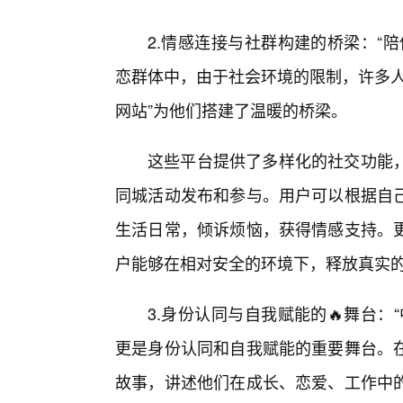
2.情感连接与社群构建的桥梁：“
恋群体中，由于社会环境的限制，许多人
网站”为他们搭建了温暖的桥梁。
这些平台提供了多样化的社交功能
同城活动发布和参与。用户可以根据自己
生活日常，倾诉烦恼，获得情感支持。
户能够在相对安全的环境下，释放真实
3.身份认同与自我赋能的🔥舞台：
更是身份认同和自我赋能的重要舞台。
故事，讲述他们在成长、恋爱、工作中的