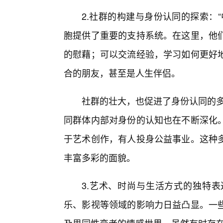
2.社群的构建与身份认同的探索：
胞提供了重要的支持系统。在这里，他
的慰藉；可以交流经验，学习如何更好
合的朋友，甚至是人生伴侣。
社群的壮大，也促进了身份认同的多
同群体内部对身份的认知也在不断深化
于艺术创作，有人投身公益事业。这种
丰富多彩的面貌。
3.艺术、时尚与生活方式的独特
乐、影视等领域的影响力日益凸显。一