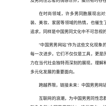
及男同性恋者的情感世界，虽然有时存
在时尚领域，许多男同胞展现出对
装、美妆、家居等领域的热情，也催生
追求，同样是中国男同文化中不可忽视
“中国男男网站”作为这些文化现象
每一次进步。它们不仅仅是工具，更是
力在当代社会独特而深刻的展现。理解
多元化发展的重要面向。
跨越界限，链接未来：中国男男网
互联网的浪潮，为中国男男同性恋