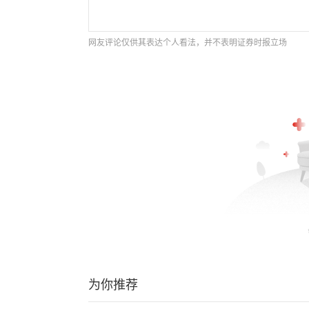
网友评论仅供其表达个人看法，并不表明证券时报立场
为你推荐