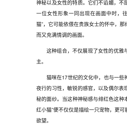
神秘以及女性的特质。它们不谄媚，不
一位女性形象一同出现在画面中时，往
猫”，它可能依偎在贵族女士的怀中，那
而又充满情调的画面。
这种组合，不仅展现了女性的优雅
主。
猫咪在17世纪的文化中，也与一些
夜行的习性，敏锐的感官，以及偶尔表
秘的面纱。当这种神秘感与绯红色这种本
红小猫”便不仅仅是描绘一只宠物，更可
欲望。